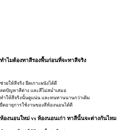
ทำไมต้องทาสีรองพื้นก่อนที่จะทาสีจริง
ช่วยให้สีจริง ยึดเกาะผนังได้ดี
ลดปัญหาสีด่าง และสีไม่สม่ำเสมอ
ทำให้สีจริงนั้นดูแน่น และทนทานนานกว่าเดิม
ยืดอายุการใช้งานของสีห้องนอนได้ดี
ห้องนอนใหม่ vs ห้องนอนเก่า ทาสีนั้นจะต่างกันไหม