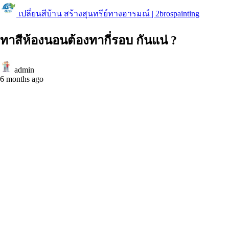
เปลี่ยนสีบ้าน สร้างสุนทรีย์ทางอารมณ์ | 2brospainting
ทาสีห้องนอนต้องทากี่รอบ กันแน่ ?
admin
6 months ago