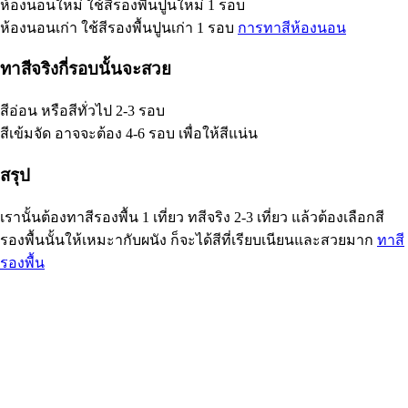
ห้องนอนใหม่ ใช้สีรองพื้นปูนใหม่ 1 รอบ
ห้องนอนเก่า ใช้สีรองพื้นปูนเก่า 1 รอบ
การทาสีห้องนอน
ทาสีจริงกี่รอบนั้นจะสวย
สีอ่อน หรือสีทั่วไป 2-3 รอบ
สีเข้มจัด อาจจะต้อง 4-6 รอบ เพื่อให้สีแน่น
สรุป
เรานั้นต้องทาสีรองพื้น 1 เที่ยว ทสีจริง 2-3 เที่ยว แล้วต้องเลือกสี
รองพื้นนั้นให้เหมะากับผนัง ก็จะได้สีที่เรียบเนียนและสวยมาก
ทาสี
รองพื้น