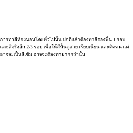
การทาสีห้องนอนโดยทั่วไปนั้น ปกติแล้วต้องทาสีรองพื้น 1 รอบ
และสีจริงอีก 2-3 รอบ เพื่อให้สีนั้นดูสวย เรียบเนียน และติดทน แต่
อาจจะเป็นสีเข้ม อาจจะต้องทามากกว่านั้น