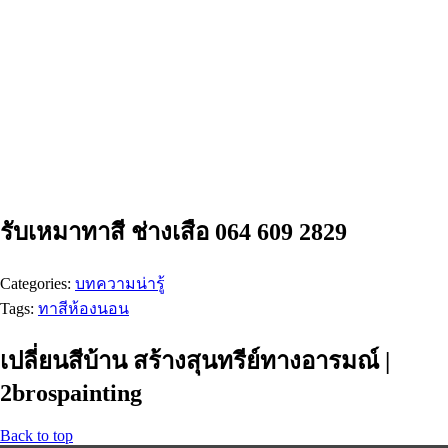
รับเหมาทาสี ช่างเสือ 064 609 2829
Categories:
บทความน่ารู้
Tags:
ทาสีห้องนอน
เปลี่ยนสีบ้าน สร้างสุนทรีย์ทางอารมณ์ |
2brospainting
Back to top