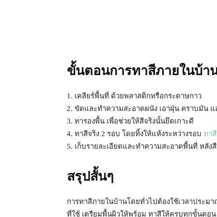
ขั้นตอนการทาสีภายในบ้า
1. เคลียร์พื้นที่ ด้วยพลาสติกหรือกระดาษกาว
2. ขัดและทำความสะอาดผนัง เอาฝุ่น คราบมัน และ
3. ทารองพื้น เพื่อช่วยให้สีจริงนั้นยึดเกาะดี
4. ทาสีจริง 2 รอบ โดยทิ้งให้แห้งระหว่างรอบ
ทาส
5. เก็บรายละเอียดและทำความสะอาดพื้นที่ หลังสี
สรุปสั้นๆ
การทาสีภายในบ้านโดยทั่วไปต้องใช้เวลาประมาณ 
ที่ใช้ เตรียมพื้นผิวให้พร้อม ทาสีให้ครบทุกขั้