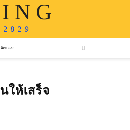
 I N G
 2 8 2 9
ติดต่อเรา
นให้เสร็จ