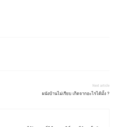
Next article
ผนังบ้านไม่เรียบ เกิดจากอะไรได้มั้ง ?