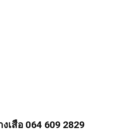
่างเสือ 064 609 2829