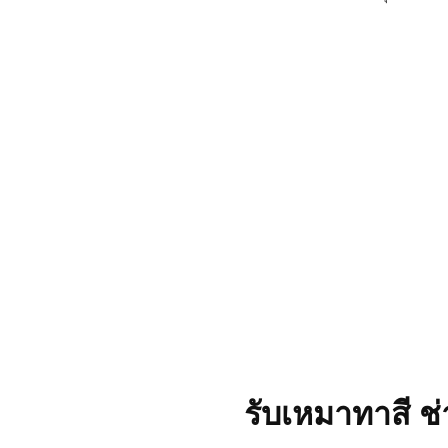
รับเหมาทาสี ช