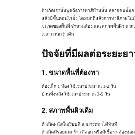
ถ้าเกิดเรานั้นพูดถึงการทาสีบ้านนั้น หลายคนนั้นอ
แล้วมีขั้นตอนไรมั้ง โดยปกติแล้วการทาสีภายในบ้า
ขนาดของพื้นที่ จำนวนห้อง และสภาพพื้นผิว หากเร
เวลานานกว่าเดิม
ปัจจัยที่มีผลต่อระยะ
1. ขนาดพื้นที่ต้องทา
ห้องเล็ก 1 ห้อง ใช้เวลาประมาณ 1-2 วัน
บ้านทั้งหลัง ใช้เวลาประมาณ 3-5 วัน
2. สภาพพื้นผิวเดิม
ถ้าเกิดผนังนั้นเรียบดี สามารถทาได้ทันที
ถ้าเกิดมีรอยแตกร้าว สีลอก หรือมีเชื้อรา ต้องซ่อ