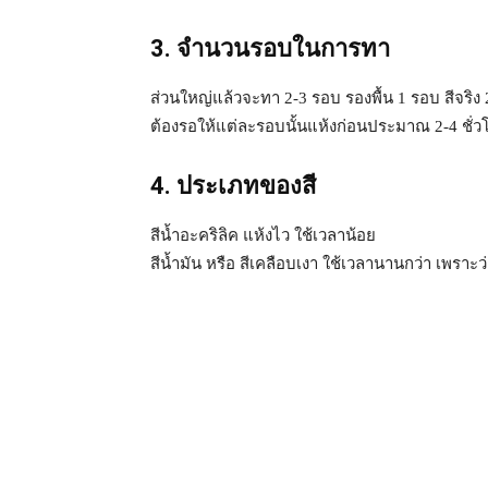
3. จำนวนรอบในการทา
ส่วนใหญ่แล้วจะทา 2-3 รอบ รองพื้น 1 รอบ สีจริง
ต้องรอให้แต่ละรอบนั้นแห้งก่อนประมาณ 2-4 ชั่ว
4. ประเภทของสี
สีน้ำอะคริลิค แห้งไว ใช้เวลาน้อย
สีน้ำมัน หรือ สีเคลือบเงา ใช้เวลานานกว่า เพราะว