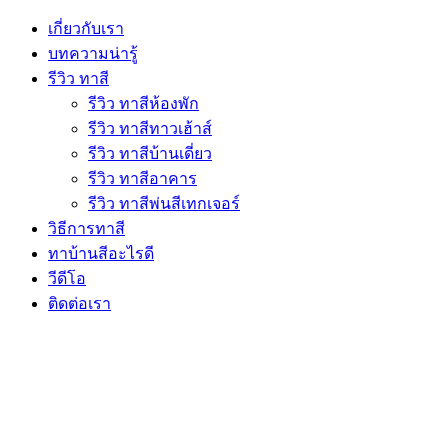
เกี่ยวกับเรา
บทความน่ารู้
รีวิว ทาสี
รีวิว ทาสีห้องพัก
รีวิว ทาสีทาวเฮ้าส์
รีวิว ทาสีบ้านเดี่ยว
รีวิว ทาสีอาคาร
รีวิว ทาสีพ่นสีเทกเจอร์
วิธีการทาสี
ทาบ้านสีอะไรดี
วีดีโอ
ติดต่อเรา