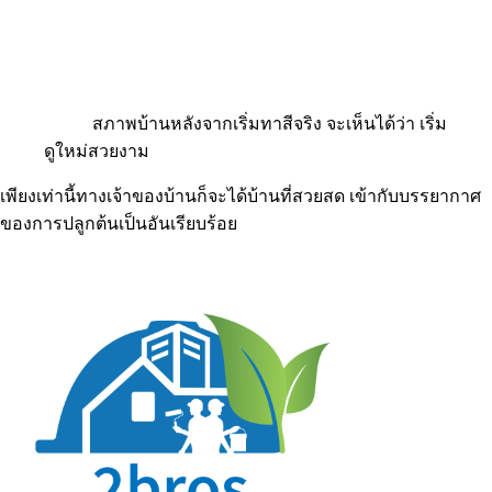
สภาพบ้านหลังจากเริ่มทาสีจริง จะเห็นได้ว่า เริ่ม
ดูใหม่สวยงาม
เพียงเท่านี้ทางเจ้าของบ้านก็จะได้บ้านที่สวยสด เข้ากับบรรยากาศ
ของการปลูกต้นเป็นอันเรียบร้อย