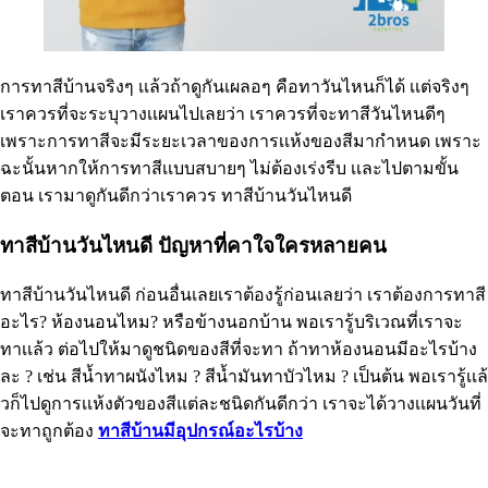
การทาสีบ้านจริงๆ เเล้วถ้าดูกันเผลอๆ คือทาวันไหนก็ได้ เเต่จริงๆ
เราควรที่จะระบุวางเเผนไปเลยว่า เราควรที่จะทาสีวันไหนดีๆ
เพราะการทาสีจะมีระยะเวลาของการเเห้งของสีมากำหนด เพราะ
ฉะนั้นหากให้การทาสีเเบบสบายๆ ไม่ต้องเร่งรีบ เเละไปตามขั้น
ตอน เรามาดูกันดีกว่าเราควร ทาสีบ้านวันไหนดี
ทาสีบ้านวันไหนดี ปัญหาที่คาใจใครหลายคน
ทาสีบ้านวันไหนดี ก่อนอื่นเลยเราต้องรู้ก่อนเลยว่า เราต้องการทาสี
อะไร? ห้องนอนไหม? หรือข้างนอกบ้าน พอเรารู้บริเวณที่เราจะ
ทาเเล้ว ต่อไปให้มาดูชนิดของสีที่จะทา ถ้าทาห้องนอนมีอะไรบ้าง
ละ ? เช่น สีน้ำทาผนังไหม ? สีน้ำมันทาบัวไหม ? เป็นต้น พอเรารู้เเล้
วก็ไปดูการเเห้งตัวของสีแต่ละชนิดกันดีกว่า เราจะได้วางเเผนวันที่
จะทาถูกต้อง
ทาสีบ้านมีอุปกรณ์อะไรบ้าง