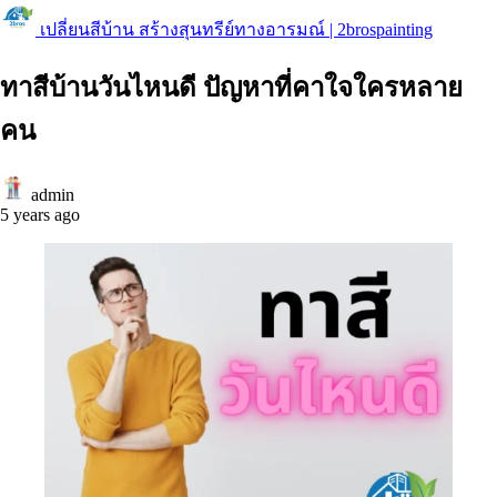
เปลี่ยนสีบ้าน สร้างสุนทรีย์ทางอารมณ์ | 2brospainting
ทาสีบ้านวันไหนดี ปัญหาที่คาใจใครหลาย
คน
admin
5 years ago