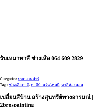
รับเหมาทาสี ช่างเสือ 064 609 2829
Categories:
บทความน่ารู้
Tags:
ช่างเสือทาสี
,
ทาสีบ้านวันไหนดี
,
ทาสีห้องนอน
เปลี่ยนสีบ้าน สร้างสุนทรีย์ทางอารมณ์ |
2brospainting