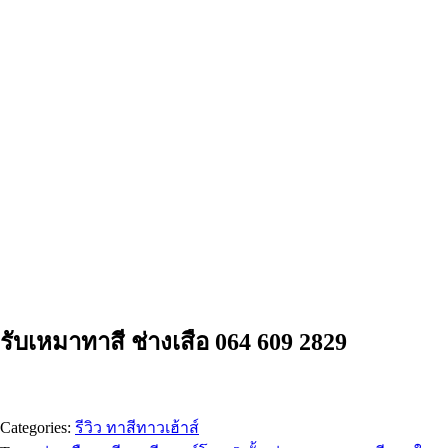
รับเหมาทาสี ช่างเสือ 064 609 2829
Categories:
รีวิว ทาสีทาวเฮ้าส์