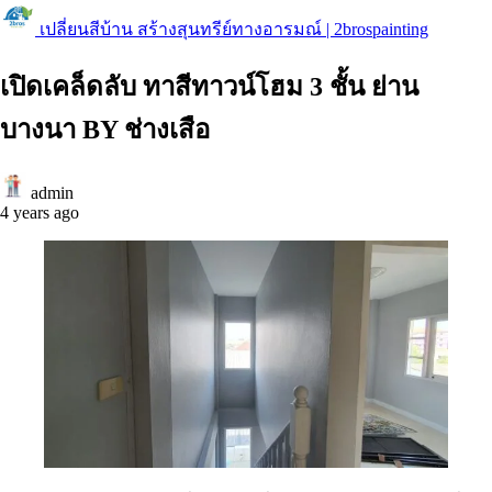
เปลี่ยนสีบ้าน สร้างสุนทรีย์ทางอารมณ์ | 2brospainting
เปิดเคล็ดลับ ทาสีทาวน์โฮม 3 ชั้น ย่าน
บางนา BY ช่างเสือ
admin
4 years ago