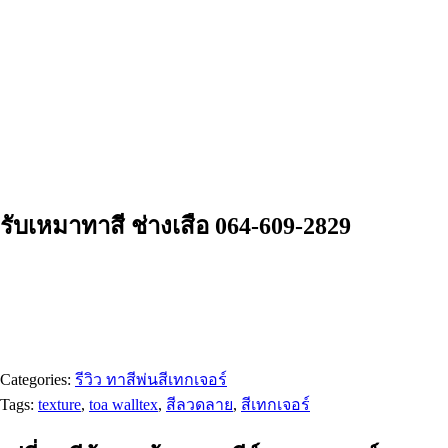
รับเหมาทาสี ช่างเสือ 064-609-2829
Categories:
รีวิว ทาสีพ่นสีเทกเจอร์
Tags:
texture
,
toa walltex
,
สีลวดลาย
,
สีเทกเจอร์