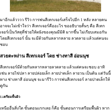
มาอีกเเล้วววว รีวิว การพ่นสีเทกเจอร์เสร็จไปอีก 1 หลัง หลายคน
อาจจะไม่เข้าใจว่า สีเทกเจอร์คืออะไร ขออธิบายสั้นๆ คือ สีเทก
เจอร์เป็นวัสดุที่ช่วยให้ผนังของคุณมีมิติ มากขึ้น ไม่เรียบเสมอกัน
โดยสีเทกเจอร์ นั้น จะมีด้วยกันหลากหลาย ลวดลาย เเล้วเเต่คนจะ
ชอบ
สวยตะหง่าน สีเทกเจอร์ โดย ช่างทาสี อ่อนนุช
สีเทกเจอร์มีด้วยกันหลากหลายลวดลาย เเล้วเเต่คนจะชอบ อาทิ
เช่น ลายไข่ปลา ลายปล่อยเล็ก ลายปาดเล็ก ลายวน เป็นต้น เเต่วันนี้
ทาง ช่างทาสี อ่อนนุช จะมารีวิว การพ่นสีเทกเจอร์ ลายปาดเล็กให้
ดูกัน
1.เตรียมพื้นผิว
เหนืออื่นสิ่งใด ขั้นตอนเเรกเลย ก็คือ ขั้นตอนการเตรียมพื้นผิว หาก