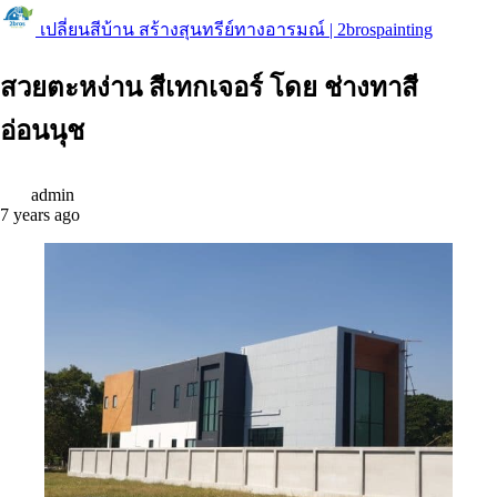
เปลี่ยนสีบ้าน สร้างสุนทรีย์ทางอารมณ์ | 2brospainting
สวยตะหง่าน สีเทกเจอร์ โดย ช่างทาสี
อ่อนนุช
admin
7 years ago