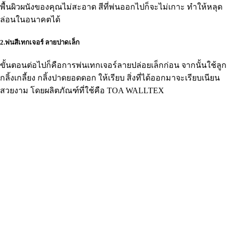
พื้นผิวผนังของคุณไม่สะอาด สีที่พ่นออกไปก็จะไม่เกาะ ทำให้หลุด
ล่อนในอนาคตได้
2.พ่นสีเทกเจอร์ ลายปาดเล็ก
ขั้นตอนต่อไปก็คือการพ่นเทกเจอร์ลายปล่อยเล็กก่อน จากนั้นใช้ลูก
กลิ้งเกลี้ยง กลิ้งปาดยอดดอก ให้เรียบ สิ่งที่ได้ออกมาจะเรียบเนียน
สวยงาม โดยผลิตภัณฑ์ที่ใช้คือ TOA WALLTEX