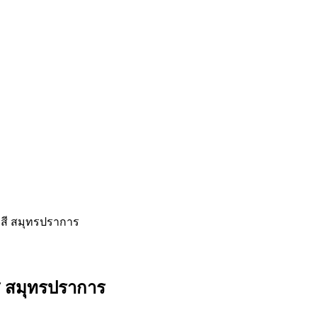
ทาสี สมุทรปราการ
สี สมุทรปราการ