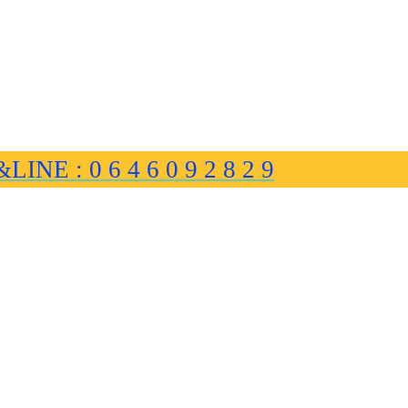
&LINE : 0 6 4 6 0 9 2 8 2 9