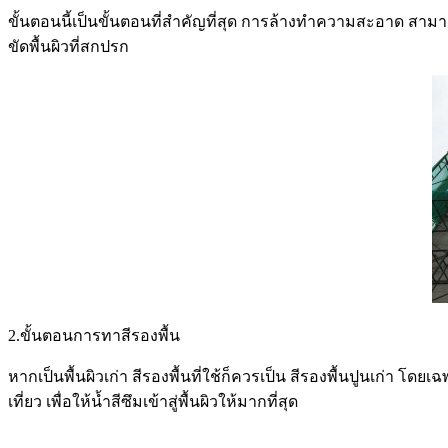
ขั้นตอนนี้เป็นขั้นตอนที่สำคัญที่สุด การล้างทำความสะอาด สามารถท
ขัดพื้นผิวที่สกปรก
2.ขั้นตอนการทาสีรองพื้น
หากเป็นพื้นผิวเก่า สีรองพื้นที่ใช้ก็ควรเป็น สีรองพื้นปูนเก่า โด
เที่ยว เพื่อให้น้ำสีซึมเข้าสู่พื้นผิวให้มากที่สุด