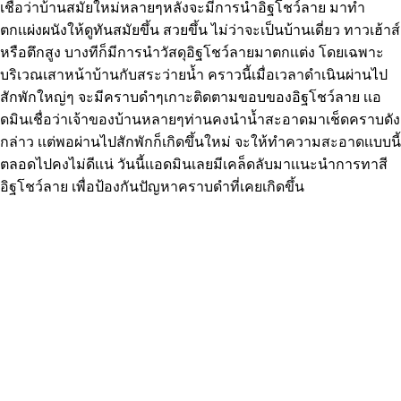
เชื่อว่าบ้านสมัยใหม่หลายๆหลังจะมีการนำอิฐโชว์ลาย มาทำ
ตกเเผ่งผนังให้ดูทันสมัยขึ้น สวยขึ้น ไม่ว่าจะเป็นบ้านเดี่ยว ทาวเฮ้าส์
หรือตึกสูง บางทีก็มีการนำวัสดุอิฐโชว์ลายมาตกเเต่ง โดยเฉพาะ
บริเวณเสาหน้าบ้านกับสระว่ายน้ำ คราวนี้เมื่อเวลาดำเนินผ่านไป
สักพักใหญ่ๆ จะมีคราบดำๆเกาะติดตามขอบของอิฐโชว์ลาย เเอ
ดมินเชื่อว่าเจ้าของบ้านหลายๆท่านคงนำน้ำสะอาดมาเช็ดคราบดัง
กล่าว เเต่พอผ่านไปสักพักก็เกิดขึ้นใหม่ จะให้ทำความสะอาดเเบบนี้
ตลอดไปคงไม่ดีเเน่ วันนี้เเอดมินเลยมีเคล็ดลับมาเเนะนำการทาสี
อิฐโชว์ลาย เพื่อป้องกันปัญหาคราบดำที่เคยเกิดขึ้น