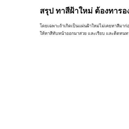
สรุป ทาสีฝ้าใหม่ ต้องทารอ
โดยเฉพาะถ้าเกิดเป็นแผ่นฝ้าใหม่ไม่เคยทาสีมาก่อน 
ให้ทาสีทับหน้าออกมาสวย และเรียบ และติดทน