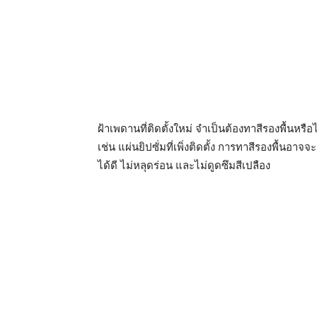
ฝ้าเพดานที่ติดตั้งใหม่ จำเป็นต้องทาสีรองพื้นหร
เช่น แผ่นยิปซั่มที่เพิ่งติดตั้ง การทาสีรองพื้นอ
ได้ดี ไม่หลุดร่อน และไม่ดูดซึมสีเปลือง