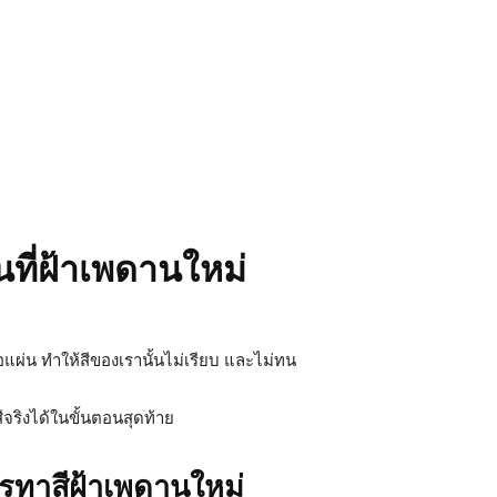
้นที่ฝ้าเพดานใหม่
้อแผ่น ทำให้สีของเรานั้นไม่เรียบ และไม่ทน
ีจริงได้ในขั้นตอนสุดท้าย
ารทาสีฝ้าเพดานใหม่