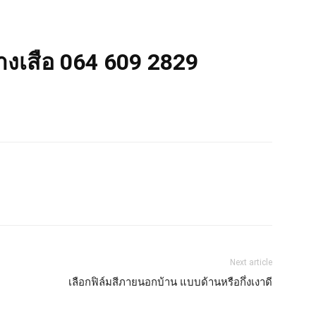
่างเสือ 064 609 2829
Next article
เลือกฟิล์มสีภายนอกบ้าน แบบด้านหรือกึ่งเงาดี