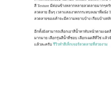
สี Texture มีค่อนข้างหลากหลายลวดลายมากๆครับ สี 
ลวดลาย อื่นๆ เวลาแสงเงาตกกระทบลงมาที่ผนัง T
ลวดลายของเค้าจะมีความหยาบบ้าง เรียบบ้างสลับ
อีกทั้งยังสามารถเลือกเอาสีน้ำทาทับหน้าตามเฉดส
มากมาย เลือกรุ่นสีน้ำที่ชอบ เลือกเฉดสีที่ใช่ แล้ว
เเล้วละครับ
รีวิวทำสีเท็กเจอร์ลวดลายที่สวยงาม