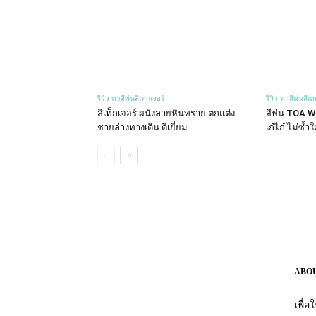
รีวิว ทาสีพ่นสีเทกเจอร์
รีวิว ทาสีพ่นสีเท
สีเท็กเจอร์ ผนังลายหินทราย ตกแต่ง
สีพ่น TOA W
ชายล่างทางเดิน ดีเยี่ยม
เก๋ไก๋ ไม่ซ้ำ
ABO
เพื่