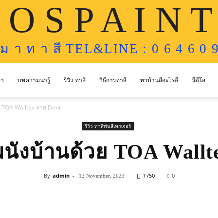
 O S P A I N T
ห ม า ท า สี TEL&LINE : 0 6 4 6 0 9
รา
บทความน่ารู้
รีวิว ทาสี
วิธีการทาสี
ทาบ้านสีอะไรดี
วีดีโอ
ย TOA Walltex ลาย Dent
รีวิว ทาสีพ่นสีเทกเจอร์
นังบ้านด้วย TOA Wallt
By
admin
-
1750
0
12 November, 2023