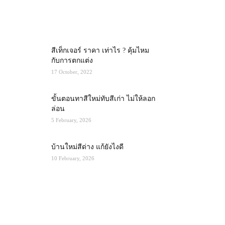
MOST POPULAR
สีเท็กเจอร์ ราคา เท่าไร ? คุ้มไหม
กับการตกแต่ง
17 October, 2022
ขั้นตอนทาสีใหม่ทับสีเก่า ไม่ให้ลอก
ล่อน
5 February, 2026
บ้านใหม่สีด่าง แก้ยังไงดี
10 February, 2026
RECENT POSTS