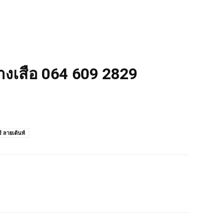
่างเสือ 064 609 2829
ร์ ลายเด้นท์