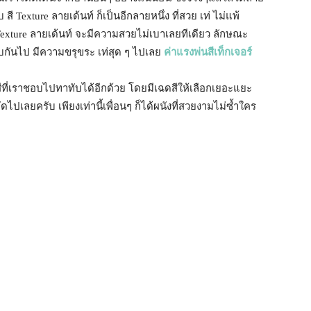
Texture ลายเด้นท์ ก็เป็นอีกลายหนึ่ง ที่สวย เท่ ไม่แพ้
exture ลายเด้นท์ จะมีความสวยไม่เบาเลยทีเดียว ลักษณะ
กันไป มีความขรุขระ เท่สุด ๆ ไปเลย
ค่าแรงพ่นสีเท็กเจอร์
ีที่เราชอบไปทาทับได้อีกด้วย โดยมีเฉดสีให้เลือกเยอะแยะ
จัดไปเลยครับ เพียงเท่านี้เพื่อนๆ ก็ได้ผนังที่สวยงามไม่ซ้ำใคร