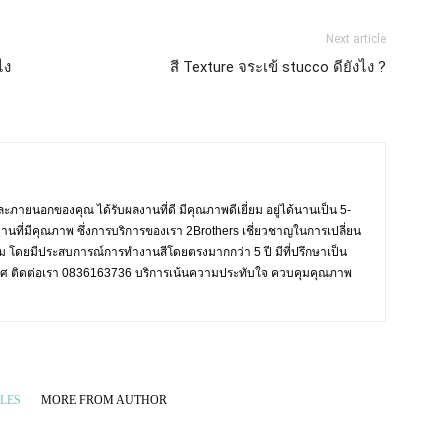
Next article
ไง
สี Texture จระเข้ stucco ดียังไง ?
ะภายนอกของคุณ ได้รับผลงานที่ดี มีคุณภาพดีเยี่ยม อยู่ได้นานเป็น 5-
งานที่มีคุณภาพ ซึ่งการบริการของเรา 2Brothers เชี่ยวชาญในการเปลี่ยน
งาม โดยมีประสบการณ์การทำงานสีโดยตรงมากกว่า 5 ปี มีที่ปรึกษาเป็น
ะเทศ ติดต่อเรา 0836163736 บริการเน้นความประทับใจ ควบคุมคุณภาพ
LES
MORE FROM AUTHOR