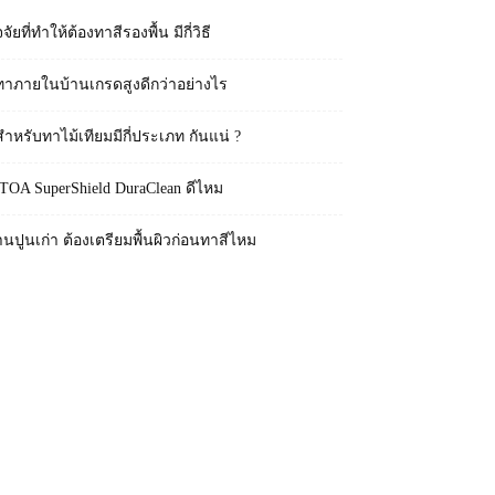
จจัยที่ทำให้ต้องทาสีรองพื้น มีกี่วิธี
ทาภายในบ้านเกรดสูงดีกว่าอย่างไร
สำหรับทาไม้เทียมมีกี่ประเภท กันแน่ ?
 TOA SuperShield DuraClean ดีไหม
านปูนเก่า ต้องเตรียมพื้นผิวก่อนทาสีไหม