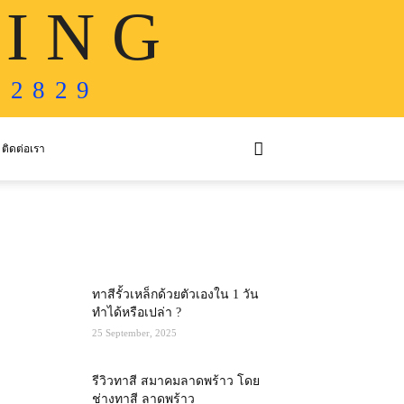
 I N G
 2 8 2 9
ติดต่อเรา
MOST POPULAR
ทาสีรั้วเหล็กด้วยตัวเองใน 1 วัน
ทำได้หรือเปล่า ?
25 September, 2025
รีวิวทาสี สมาคมลาดพร้าว โดย
ช่างทาสี ลาดพร้าว