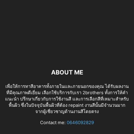
ABOUT ME
เพื่อให้การทาสีอาคารทั้งภายในและภายนอกของคุณ ได้รับผลงาน
ที่มีคุณภาพดีเยี่ยม เลือกใช้บริการกับเรา 2brothers ทั้งการให้คำ
แนะนำ ปรึกษาเกี่ยวกับการใช้งานสี และการเลือกสีที่เหมาะสำหรับ
พื้นผิว ซึ่งในปัจจุบันพื้นผิวที่ต้อง repaint งานสีนั้นมีจำนวนมาก
จากผู้เชี่ยวชาญด้านงานสีโดยตรง
tv izle
Contact me:
0646092829