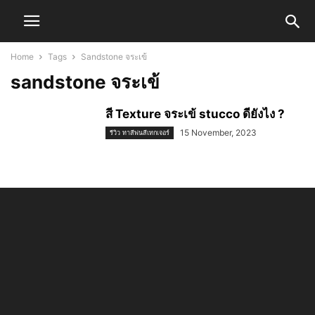
Home
Tags
Sandstone จระเข้
sandstone จระเข้
สี Texture จระเข้ stucco ดียังไง ?
15 November, 2023
รีวิว ทาสีพ่นสีเทกเจอร์