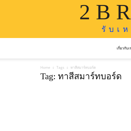
2 B R
รั บ เ 
เกี่ยวกับเ
Home
Tags
ทาสีสมาร์ทบอร์ด
Tag: ทาสีสมาร์ทบอร์ด