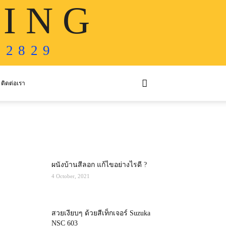
 I N G
 2 8 2 9
ติดต่อเรา
MOST POPULAR
ผนังบ้านสีลอก แก้ไขอย่างไรดี ?
4 October, 2021
สวยเงียบๆ ด้วยสีเท็กเจอร์ Suzuka
NSC 603