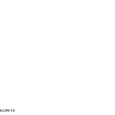
OLLOW US