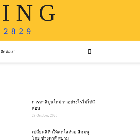
 I N G
 2 8 2 9
ติดต่อเรา
MOST POPULAR
การทาสีปูนใหม่ ทาอย่างไรไม่ให้สี
ล่อน
29 October, 2020
เปลี่ยนสีตึกให้สดใสด้วย สีชมพู
โดย ช่างทาสี สยาม