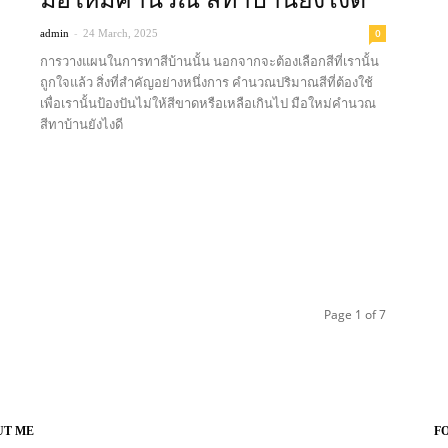
-
0
admin
24 March, 2025
การวางแผนในการทาสีบ้านนั้น นอกจากจะต้องเลือกสีที่เรานั้น
ถูกใจแล้ว สิ่งที่สำคัญอย่างหนึ่งการ คำนวณปริมาณสีที่ต้องใช้
เพื่อเรานั้นป้องปันไม่ให้สีขาดหรือเหลือเกินไป มือใหม่คำนวณ
สีทาบ้านยังไงดี
Read more
Page 1 of 7
UT ME
F