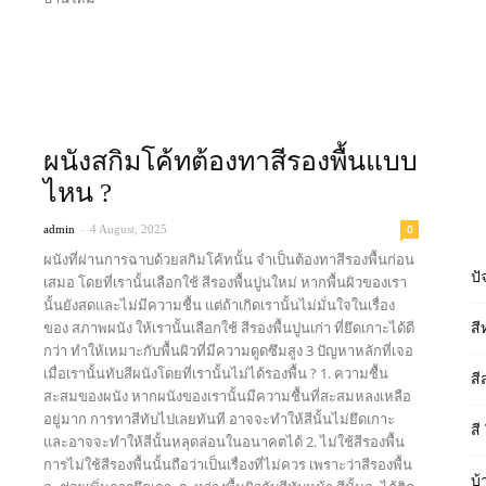
Read more
ผนังสกิมโค้ทต้องทาสีรองพื้นแบบ
ไหน ?
-
0
admin
4 August, 2025
ผนังที่ผ่านการฉาบด้วยสกิมโค้ทนั้น จำเป็นต้องทาสีรองพื้นก่อน
ปั
เสมอ โดยที่เรานั้นเลือกใช้ สีรองพื้นปูนใหม่ หากพื้นผิวของเรา
นั้นยังสดและไม่มีความชื้น แต่ถ้าเกิดเรานั้นไม่มั่นใจในเรื่อง
ของ สภาพผนัง ให้เรานั้นเลือกใช้ สีรองพื้นปูนเก่า ที่ยึดเกาะได้ดี
สี
กว่า ทำให้เหมาะกับพื้นผิวที่มีความดูดซึมสูง 3 ปัญหาหลักที่เจอ
เมื่อเรานั้นทับสีผนังโดยที่เรานั้นไม่ได้รองพื้น ? 1. ความชื้น
สี
สะสมของผนัง หากผนังของเรานั้นมีความชื้นที่สะสมหลงเหลือ
อยู่มาก การทาสีทับไปเลยทันที อาจจะทำให้สีนั้นไม่ยึดเกาะ
สี
และอาจจะทำให้สีนั้นหลุดล่อนในอนาคตได้ 2. ไม่ใช้สีรองพื้น
การไม่ใช้สีรองพื้นนั้นถือว่าเป็นเรื่องที่ไม่ควร เพราะว่าสีรองพื้น
บ้