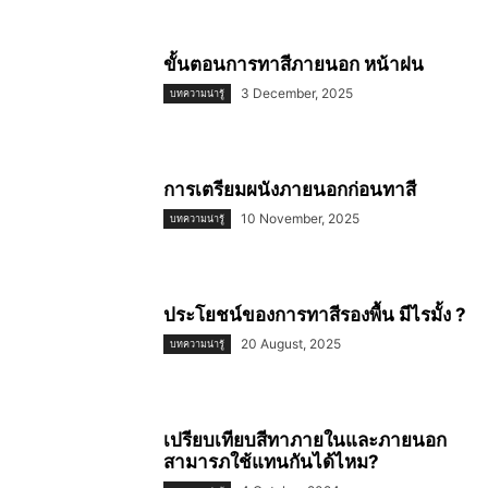
ขั้นตอนการทาสีภายนอก หน้าฝน
3 December, 2025
บทความน่ารู้
การเตรียมผนังภายนอกก่อนทาสี
10 November, 2025
บทความน่ารู้
ประโยชน์ของการทาสีรองพื้น มีไรมั้ง ?
20 August, 2025
บทความน่ารู้
เปรียบเทียบสีทาภายในและภายนอก
สามารภใช้แทนกันได้ไหม?