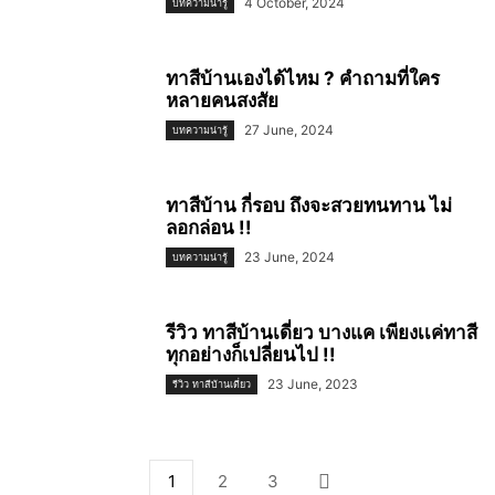
4 October, 2024
บทความน่ารู้
ทาสีบ้านเองได้ไหม ? คำถามที่ใคร
หลายคนสงสัย
27 June, 2024
บทความน่ารู้
ทาสีบ้าน กี่รอบ ถึงจะสวยทนทาน ไม่
ลอกล่อน !!
23 June, 2024
บทความน่ารู้
รีวิว ทาสีบ้านเดี่ยว บางแค เพียงเเค่ทาสี
ทุกอย่างก็เปลี่ยนไป !!
23 June, 2023
รีวิว ทาสีบ้านเดี่ยว
1
2
3