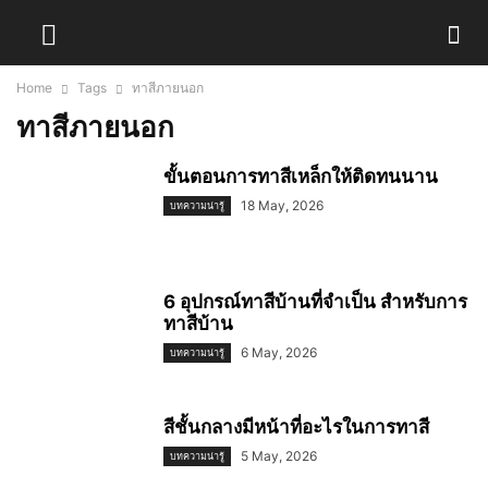
Home
Tags
ทาสีภายนอก
ทาสีภายนอก
ขั้นตอนการทาสีเหล็กให้ติดทนนาน
18 May, 2026
บทความน่ารู้
6 อุปกรณ์ทาสีบ้านที่จำเป็น สำหรับการ
ทาสีบ้าน
6 May, 2026
บทความน่ารู้
สีชั้นกลางมีหน้าที่อะไรในการทาสี
5 May, 2026
บทความน่ารู้