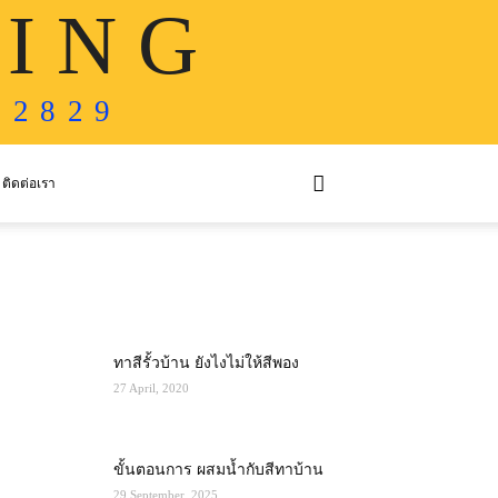
 I N G
 2 8 2 9
ติดต่อเรา
MOST POPULAR
ทาสีรั้วบ้าน ยังไงไม่ให้สีพอง
27 April, 2020
ขั้นตอนการ ผสมน้ำกับสีทาบ้าน
29 September, 2025