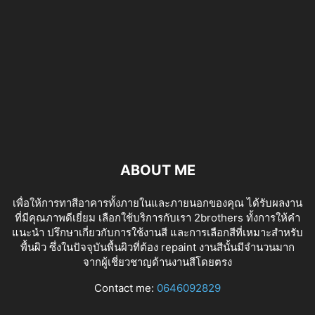
ABOUT ME
เพื่อให้การทาสีอาคารทั้งภายในและภายนอกของคุณ ได้รับผลงาน
ที่มีคุณภาพดีเยี่ยม เลือกใช้บริการกับเรา 2brothers ทั้งการให้คำ
แนะนำ ปรึกษาเกี่ยวกับการใช้งานสี และการเลือกสีที่เหมาะสำหรับ
พื้นผิว ซึ่งในปัจจุบันพื้นผิวที่ต้อง repaint งานสีนั้นมีจำนวนมาก
จากผู้เชี่ยวชาญด้านงานสีโดยตรง
tv izle
Contact me:
0646092829