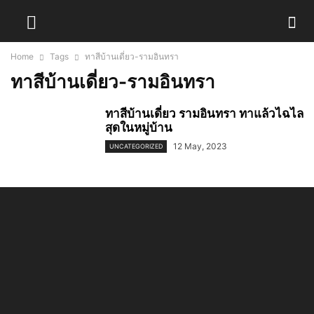
Home
Tags
ทาสีบ้านเดี่ยว-รามอินทรา
ทาสีบ้านเดี่ยว-รามอินทรา
ทาสีบ้านเดี่ยว รามอินทรา ทาแล้วไฉไล
สุดในหมู่บ้าน
12 May, 2023
UNCATEGORIZED