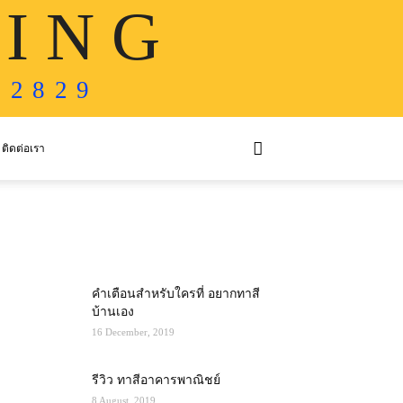
 I N G
 2 8 2 9
ติดต่อเรา
MOST POPULAR
คำเตือนสำหรับใครที่ อยากทาสี
บ้านเอง
16 December, 2019
รีวิว ทาสีอาคารพาณิชย์
8 August, 2019