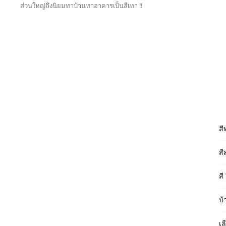
ส่วนใหญ่ถึงนิยมทาบ้านทาอาคารเป็นสีเทา !!
Read more
สี
สี
สี
บ้
เล