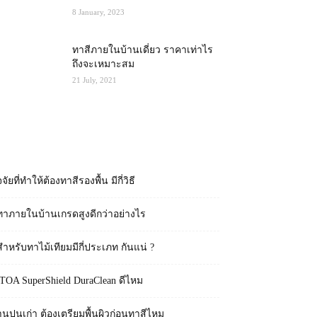
8 January, 2023
ทาสีภายในบ้านเดี่ยว ราคาเท่าไร
ถึงจะเหมาะสม
21 July, 2021
RECENT POSTS
จจัยที่ทำให้ต้องทาสีรองพื้น มีกี่วิธี
ทาภายในบ้านเกรดสูงดีกว่าอย่างไร
สำหรับทาไม้เทียมมีกี่ประเภท กันแน่ ?
 TOA SuperShield DuraClean ดีไหม
านปูนเก่า ต้องเตรียมพื้นผิวก่อนทาสีไหม