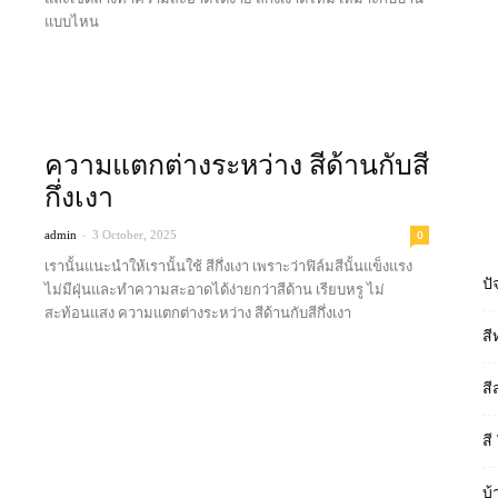
แบบไหน
Read more
ความแตกต่างระหว่าง สีด้านกับสี
กึ่งเงา
-
0
admin
3 October, 2025
เรานั้นแนะนำให้เรานั้นใช้ สีกึ่งเงา เพราะว่าฟิล์มสีนั้นแข็งแรง
ปั
ไม่มีฝุ่นและทำความสะอาดได้ง่ายกว่าสีด้าน เรียบหรู ไม่
สะท้อนแสง ความแตกต่างระหว่าง สีด้านกับสีกึ่งเงา
สี
Read more
สี
สี
บ้