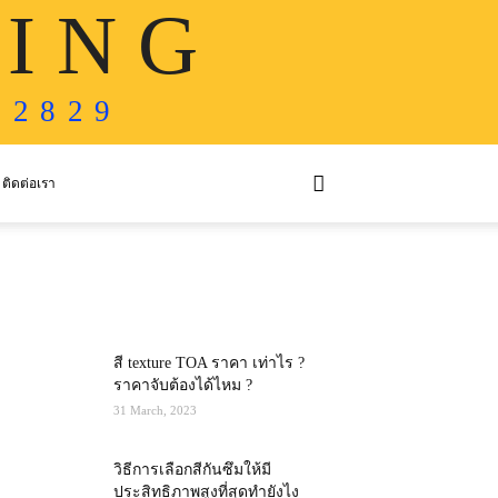
 I N G
 2 8 2 9
ติดต่อเรา
MOST POPULAR
สี texture TOA ราคา เท่าไร ?
ราคาจับต้องได้ไหม ?
31 March, 2023
วิธีการเลือกสีกันซึมให้มี
ประสิทธิภาพสูงที่สุดทำยังไง