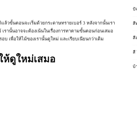
ปั
 ปกติแล้วขั้นตอนจะเริ่มด้วยกระดาษทรายเบอร์ 3 หลังจากนั้นเรา
สี
ไม้ เรานั้นอาจจะต้องเน้นในเรื่องการทาตามขั้นตอนก่อนเสมอ
สี
รอบ เพื่อให้ไม้ของเรานั้นดูใหม่ และเรียบเนียนกว่าเดิม
สี
ให้ดูใหม่เสมอ
บ้