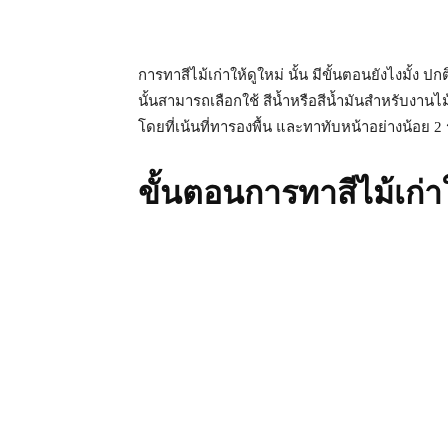
การทาสีไม้เก่าให้ดูใหม่ นั้น มีขั้นตอนยังไงมั้ง
นั้นสามารถเลือกใช้ สีน้ำหรือสีน้ำมันสำหรับงาน
โดยที่เน้นที่ทารองพื้น และทาทับหน้าอย่างน้อย 2 
ขั้นตอนการทาสีไม้เก่า