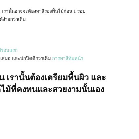
ก เรานั้นอาจจะต้องทาสีรองพื้นไม้ก่อน 1 รอบ
้ง่ายกว่าเดิม
สีรอบแรก
สม่ำเสมอ และปกปิดดีกว่าเดิม
การทาสีทับหน้า
ั้น เรานั้นต้องเตรียมพื้นผิว และ
ด้ไม้ที่คงทนและสวยงามนั้นเอง