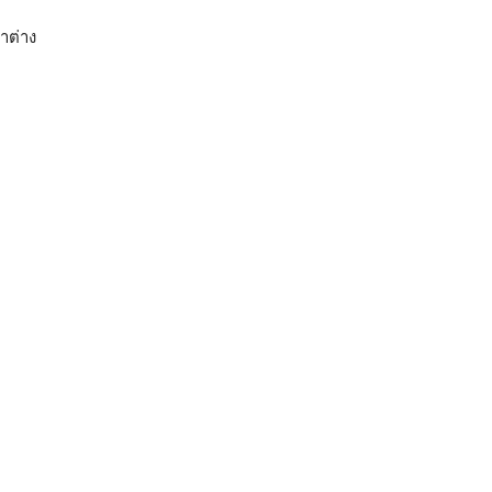
าต่าง