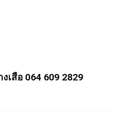
่างเสือ 064 609 2829