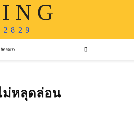
 I N G
 2 8 2 9
ติดต่อเรา
ไม่หลุดล่อน