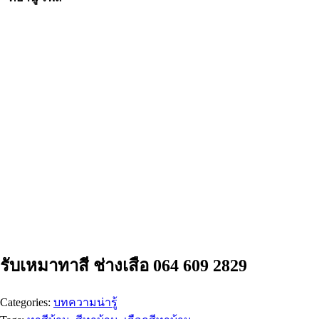
รับเหมาทาสี ช่างเสือ 064 609 2829
Categories:
บทความน่ารู้