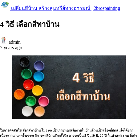
เปลี่ยนสีบ้าน สร้างสุนทรีย์ทางอารมณ์ | 2brospainting
4 วิธี เลือกสีทาบ้าน
admin
7 years ago
ในการตัดสินใจเลือกสีทาบ้าน ไม่ว่าจะเป็นภายนอกหรือภายในบ้านล้วนเป็นเรื่องที่ตัดสินใจได้ยาก
เนื่องจากนานๆครั้งเราจะมีการทาสีบ้านสักครั้งนึง อาจจะเป็น 5 ปี ,10 ปี, 20 ปี ก็เเล้วเเต่ละคน ยิ่งถ้า