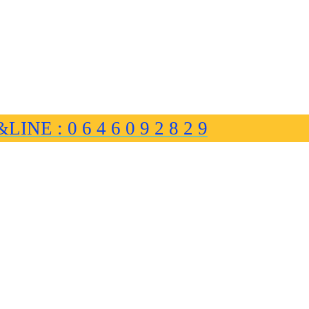
&LINE : 0 6 4 6 0 9 2 8 2 9