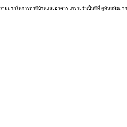
ับความมากในการทาสีบ้านและอาคาร เพราะว่าเป็นสีที่ ดูทันสมัยมาก 