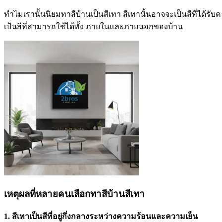
ทำไมเรานั้นนิยมทาสีบ้านเป็นสีเทา สีเทานั้นอาจจะเป็นสีที่ได้ร
เป้นสีที่สามารถใช้ได้ทั้ง ภายในและภายนอกของบ้าน
เหตุผลที่หลายคนเลือกทาสีบ้านสีเทา
1. สีเทาเป็นสีที่อยู่กึ่งกลางระหว่างความร้อนและความเย็น