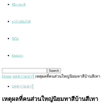
วิธีการทาสี
ทาบ้านสีอะไรดี
วีดีโอ
ติดต่อเรา
Home
บทความน่ารู้
เหตุผลที่คนส่วนใหญ่นิยมทาสีบ้านสีเทา
บทความน่ารู้
เหตุผลที่คนส่วนใหญ่นิยมทาสีบ้านสีเทา