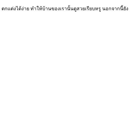
ตกแต่งได้ง่าย ทำให้บ้านของเรานั้นดูสวยเรียบหรู นอกจากนี้ยัง