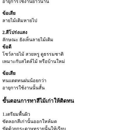
อายุการใช้งานยาวนาน
ข้อเสีย
ลายไม้เดิมหายไป
2.สีโปร่งแสง
ลักษณะ ยังเห็นลายไม้เดิม
ข้อดี
โชว์ลายไม้ สวยหรู ดูธรรมชาติ
เหมาะกับสไตล์ไม้ หรือบ้านใหม่
ข้อเสีย
ทนแดดทนฝนน้อยกว่า
อายุการใช้งานนั้นสั้น
ขั้นตอนการทาสีไม้เก่าให้ติดทน
1.เตรียมพื้นผิว
ขัดลอกสีเก่านั้นออกใหห้มด
ขัดด้วยกระดาษทรายนั้นให้เรียบ