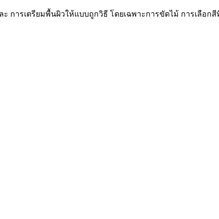
 และ การเตรียมพื้นผิวให้แบบถูกวิธี โดยเฉพาะการขัดไม้ การเลือ