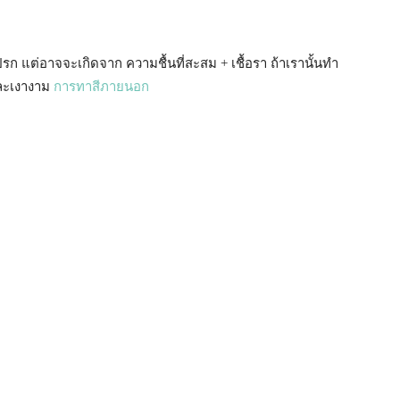
 แต่อาจจะเกิดจาก ความชื้นที่สะสม + เชื้อรา ถ้าเรานั้นทำ
และเงางาม
การทาสีภายนอก