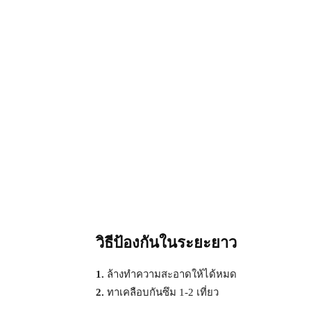
วิธีป้องกันในระยะยาว
1.
ล้างทำความสะอาดให้ได้หมด
2.
ทาเคลือบกันซึม 1-2 เที่ยว