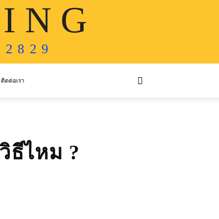
 I N G
 2 8 2 9
ติดต่อเรา
วิธีไหม ?