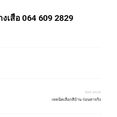
่างเสือ 064 609 2829
Next article
เทคนิคเลือกสีบ้าน ก่อนทาจริง