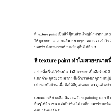
สี texture paint เป็นสีที่ผู้คนส่วนใหญ่นำมาตกเเ
ให้ดูเเตกต่างกว่าคนอื่น หลายๆท่านอาจจะเข้าใจว่า
บอกว่า ยังสามารถทำบนวัสดุอื่นได้อีก !!
สี texture paint ทำไมสวยขนาดนี้ 
อย่างที่เกริ่นไว้ข้างต้น ว่าสี Texture เป็นสีสร้าง
เเตกต่าง ดูสวยงามมากๆ ซึ่งถ้าเราสังเกตุตามหมู่บ
เสาของตัวบ้าน เพื่อดึงให้สีดูเด่นออกมา ดูเเล้วสง
เเละอย่างที่ช่างเสือ ทีมงาน 2brospainting บอก 
อื่นๆได้อีก เช่น เเผ่นยิปซัม ไม้ เหล็ก สมาร์ทบอร์ด
ดุสมาร์ทบอร์ด !!