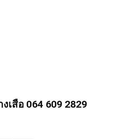
่างเสือ 064 609 2829