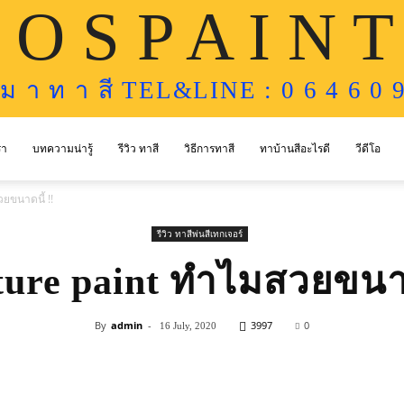
 O S P A I N T
ห ม า ท า สี TEL&LINE : 0 6 4 6 0 9
รา
บทความน่ารู้
รีวิว ทาสี
วิธีการทาสี
ทาบ้านสีอะไรดี
วีดีโอ
วยขนาดนี้ !!
รีวิว ทาสีพ่นสีเทกเจอร์
xture paint ทำไมสวยขนาด
By
admin
-
3997
0
16 July, 2020