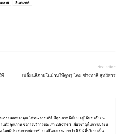
ลวดลาย
สีเทกเจอร์
Next article
ให้
เปลี่ยนสีภายในบ้านให้ดูหรู โดย ช่างทาสี สุทธิสาร
ะภายนอกของคุณ ได้รับผลงานที่ดี มีคุณภาพดีเยี่ยม อยู่ได้นานเป็น 5-
งานที่มีคุณภาพ ซึ่งการบริการของเรา 2Brothers เชี่ยวชาญในการเปลี่ยน
งาม โดยมีประสบการณ์การทำงานสีโดยตรงมากกว่า 5 ปี มีที่ปรึกษาเป็น