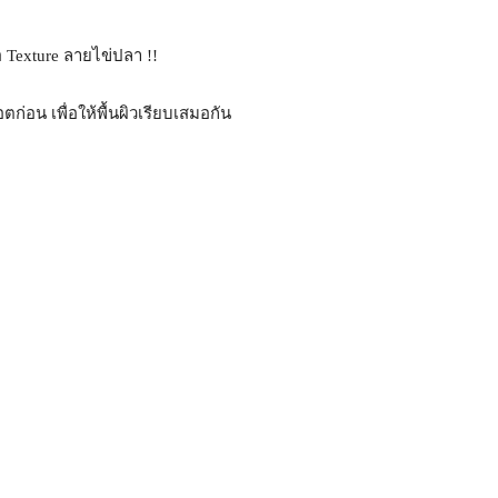
อ Texture ลายไข่ปลา !!
ก่อน เพื่อให้พื้นผิวเรียบเสมอกัน