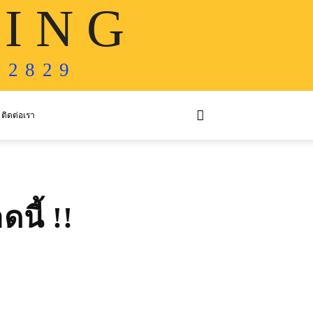
 I N G
 2 8 2 9
ติดต่อเรา
นี้ !!