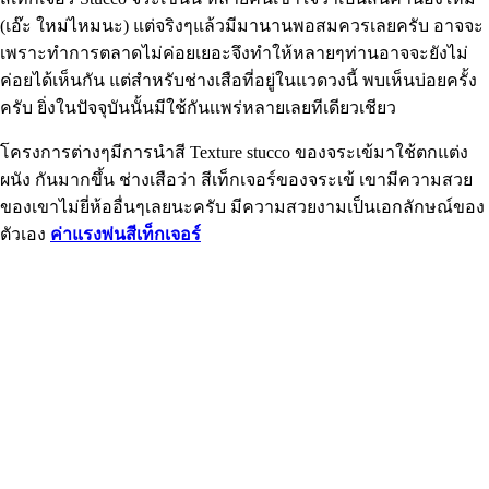
(เอ๊ะ ใหม่ไหมนะ) แต่จริงๆแล้วมีมานานพอสมควรเลยครับ อาจจะ
เพราะทำการตลาดไม่ค่อยเยอะจึงทำให้หลายๆท่านอาจจะยังไม่
ค่อยได้เห็นกัน แต่สำหรับช่างเสือที่อยู่ในแวดวงนี้ พบเห็นบ่อยครั้ง
ครับ ยิ่งในปัจจุบันนั้นมีใช้กันเเพร่หลายเลยทีเดียวเชียว
โครงการต่างๆมีการนำสี Texture stucco ของจระเข้มาใช้ตกแต่ง
ผนัง กันมากขึ้น ช่างเสือว่า สีเท็กเจอร์ของจระเข้ เขามีความสวย
ของเขาไม่ยี่ห้ออื่นๆเลยนะครับ มีความสวยงามเป็นเอกลักษณ์ของ
ตัวเอง
ค่าแรงพ่นสีเท็กเจอร์