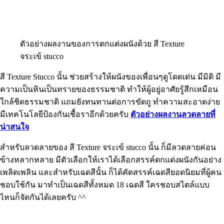
ตัวอย่างผลงานของการตกแต่งผนังด้วย สี Texture
จระเข้ stucco
สี Texture Stucco นั้น ช่วยสร้างให้ผนังของเพื่อนๆดูโดดเด่น มีมิติ มี
ความเป็นหินเป็นทรายของธรรมชาติ ทำให้ผู้อยู่อาศัยรู้สึกเหมือน
ใกล้ชิดธรรมชาติ แถมยังทนทานต่อการขัดถู ทำความสะอาดง่าย
มีเทคโนโลยีป้องกันเชื้อราอีกด้วยครับ
ตัวอย่างผลงานลวดลายที่
น่าสนใจ
สำหรับลวดลายของ สี Texture จระเข้ stucco นั้น ก็มีลวดลายค่อน
ข้างหลากหลาย มีตัวเลือกให้เราได้เลือกสรรค์ตกแต่งผนังกันอย่าง
เพลิดเพลิน และสำหรับเฉดสีนั้น ก็ได้คัดสรรค์เฉดสียอดนิยมที่ผู้คน
ชอบใช้กัน มาทำเป็นเฉดสีทั้งหมด 18 เฉดสี ใครชอบสไตล์แบบ
ไหนก็จัดกันได้เลยครับ ^^