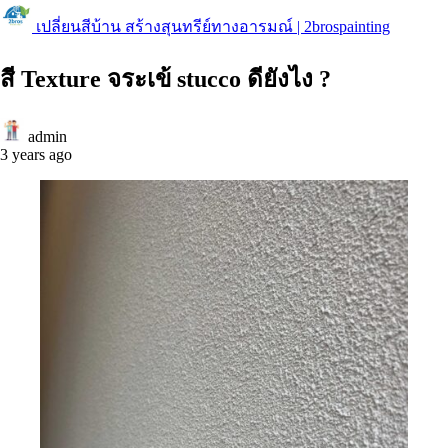
เปลี่ยนสีบ้าน สร้างสุนทรีย์ทางอารมณ์ | 2brospainting
สี Texture จระเข้ stucco ดียังไง ?
admin
3 years ago