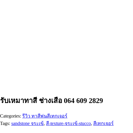
รับเหมาทาสี ช่างเสือ 064 609 2829
Categories:
รีวิว ทาสีพ่นสีเทกเจอร์
Tags:
sandstone จระเข้
,
สี-texture-จระเข้-stucco
,
สีเทกเจอร์