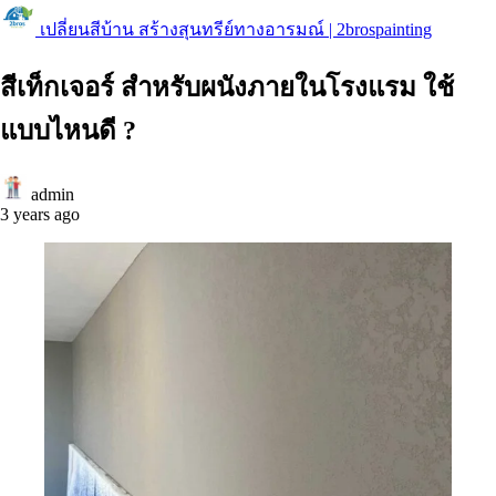
เปลี่ยนสีบ้าน สร้างสุนทรีย์ทางอารมณ์ | 2brospainting
สีเท็กเจอร์ สำหรับผนังภายในโรงแรม ใช้
แบบไหนดี ?
admin
3 years ago