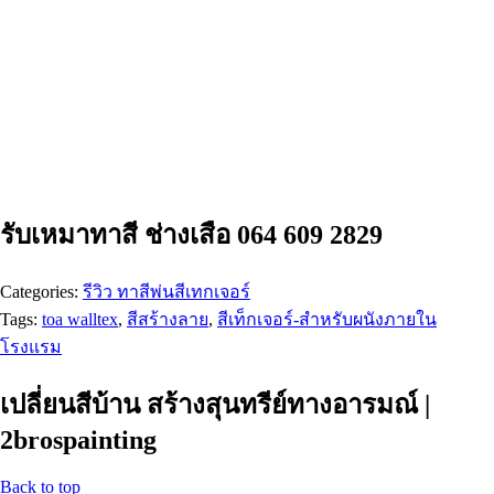
รับเหมาทาสี ช่างเสือ 064 609 2829
Categories:
รีวิว ทาสีพ่นสีเทกเจอร์
Tags:
toa walltex
,
สีสร้างลาย
,
สีเท็กเจอร์-สำหรับผนังภายใน
โรงแรม
เปลี่ยนสีบ้าน สร้างสุนทรีย์ทางอารมณ์ |
2brospainting
Back to top