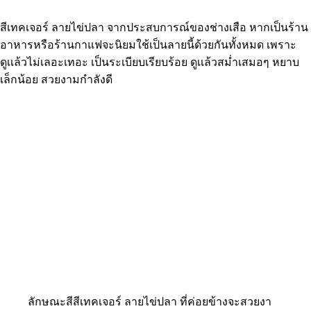
สีเทคเจอร์ ลายไข่ปลา จากประสบการณ์ของช่างเสือ หากเป็นร้าน
อาหารหรือร้านกาแฟจะนิยมใช้เป็นลายนี้ด้วยกันทั้งหมด เพราะ
ดูเเล้วไม่เลอะเทอะ เป็นระเบียบเรียบร้อย ดูเเล้วสม่ำเสมอๆ หยาบ
เล็กน้อย สวยงามกำลังดี
ลักษณะสีสีเทคเจอร์ ลายไข่ปลา ที่ค่อยข้างจะสวยงา