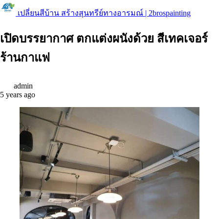
เปลี่ยนสีบ้าน สร้างสุนทรีย์ทางอารมณ์ | 2brospainting
เปิดบรรยากาศ ตกแต่งผนังด้วย สีเทคเจอร์
ร้านกาแฟ
admin
5 years ago