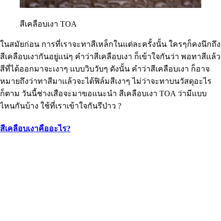
สีเคลือบเงา TOA
ในสมัยก่อน การที่เราจะทาสีเหล็กในแต่ละครั้งนั้น ใครๆก็คงนึกถึง
สีเคลือบเงากันอยู่เเน่ๆ คำว่าสีเคลือบเงา ก็เข้าใจกันว่า พอทาสีเเล้ว
สีที่ได้ออกมาจะเงาๆ เเบบวิบวับๆ ดังนั้น คำว่าสีเคลือบเงา ก็อาจ
หมายถึงว่าทาสีมาเเล้วจะได้ฟิล์มสีเงาๆ ไม่ว่าจะทาบนวัสดุอะไร
ก็ตาม วันนี้ช่างเสือจะมาขอแนะนำ สีเคลือบเงา TOA ว่ามีเเบบ
ไหนกันบ้าง ใช้ที่เราเข้าใจกันรึป่าว ?
สีเคลือบเงาคืออะไร?