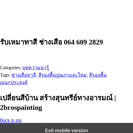
รับเหมาทาสี ช่างเสือ 064 609 2829
Categories:
บทความน่ารู้
Tags:
ช่างเสือทาสี
,
สีรองพื้นปูนเก่าและใหม่
,
สีรองพื้น
เอนกประสงค์
เปลี่ยนสีบ้าน สร้างสุนทรีย์ทางอารมณ์ |
2brospainting
Back to top
Exit mobile version