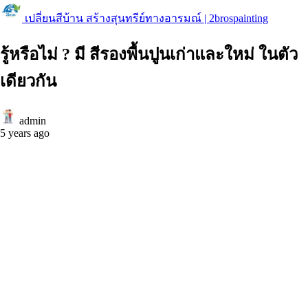
เปลี่ยนสีบ้าน สร้างสุนทรีย์ทางอารมณ์ | 2brospainting
รู้หรือไม่ ? มี สีรองพื้นปูนเก่าและใหม่ ในตัว
เดียวกัน
admin
5 years ago