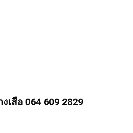
่างเสือ 064 609 2829