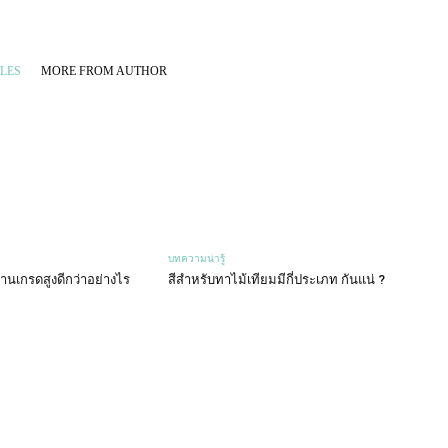
LES
MORE FROM AUTHOR
บทความน่ารู้
านเกรดสูงดีกว่าอย่างไร
สีสำหรับทาไม้เทียมมีกี่ประเภท กันแน่ ?