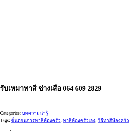
รับเหมาทาสี ช่างเสือ 064 609 2829
Categories:
บทความน่ารู้
Tags:
ขั้นตอนการทาสีห้องครัว
,
ทาสีห้องครัวเอง
,
วิธีทาสีห้องครัว