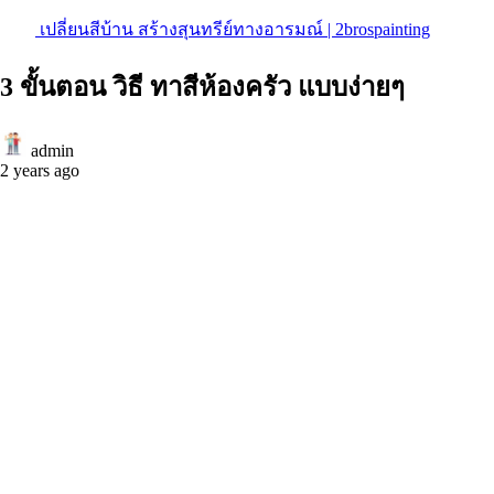
เปลี่ยนสีบ้าน สร้างสุนทรีย์ทางอารมณ์ | 2brospainting
3 ขั้นตอน วิธี ทาสีห้องครัว แบบง่ายๆ
admin
2 years ago