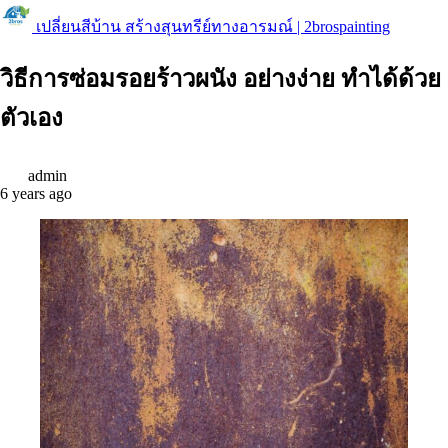
เปลี่ยนสีบ้าน สร้างสุนทรีย์ทางอารมณ์ | 2brospainting
วิธีการซ่อมรอยร้าวผนัง อย่างง่าย ทำได้ด้วย
ตัวเอง
admin
6 years ago