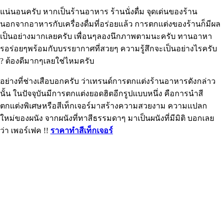
แน่นอนครับ หากเป็นร้านอาหาร ร้านนั่งดื่ม จุดเด่นของร้าน
นอกจากอาหารกับเครื่องดื่มที่อร่อยแล้ว การตกแต่งของร้านก็มีผล
เป็นอย่างมากเลยครับ เพื่อนๆลองนึกภาพตามนะครับ ทานอาหา
รอร่อยๆพร้อมกับบรรยากาศที่สวยๆ ความรู้สึกจะเป็นอย่างไรครับ
? ต้องดีมากๆเลยใช่ไหมครับ
อย่างที่ช่างเสือบอกครับ ว่าเทรนด์การตกแต่งร้านอาหารดังกล่าว
นั้น ในปัจจุบันมีการตกแต่งยอดฮิตอีกรูปแบบหนึ่ง คือการนำสี
ตกแต่งพิเศษหรือสีเท็กเจอร์มาสร้างความสวยงาม ความเเปลก
ใหม่ของผนัง จากผนังที่ทาสีธรรมดาๆ มาเป็นผนังที่มีมิติ บอกเลย
ว่า เพอร์เฟค !!
ราคาทำสีเท็กเจอร์