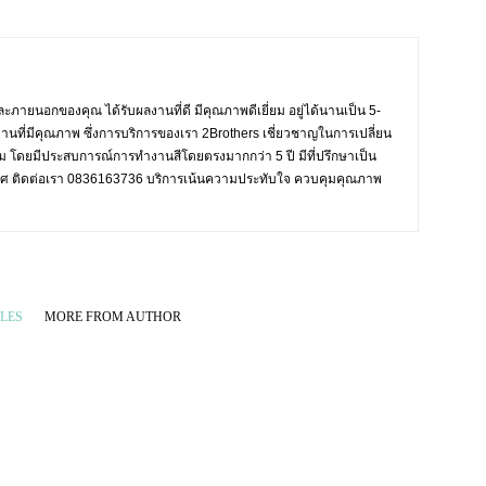
ะภายนอกของคุณ ได้รับผลงานที่ดี มีคุณภาพดีเยี่ยม อยู่ได้นานเป็น 5-
งานที่มีคุณภาพ ซึ่งการบริการของเรา 2Brothers เชี่ยวชาญในการเปลี่ยน
งาม โดยมีประสบการณ์การทำงานสีโดยตรงมากกว่า 5 ปี มีที่ปรึกษาเป็น
ะเทศ ติดต่อเรา 0836163736 บริการเน้นความประทับใจ ควบคุมคุณภาพ
LES
MORE FROM AUTHOR