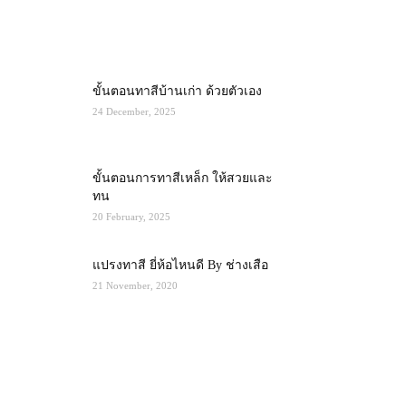
MOST POPULAR
ขั้นตอนทาสีบ้านเก่า ด้วยตัวเอง
24 December, 2025
ขั้นตอนการทาสีเหล็ก ให้สวยและ
ทน
20 February, 2025
แปรงทาสี ยี่ห้อไหนดี By ช่างเสือ
21 November, 2020
RECENT POSTS