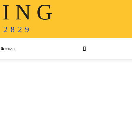
 I N G
 2 8 2 9
ติดต่อเรา