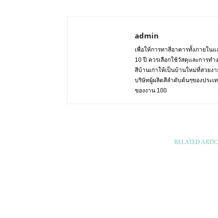
admin
เพื่อให้การทาสีอาคารทั้งภายในแล
10 ปี ควรเลือกใช้วัสดุเเละการทำ
สีบ้านเก่าให้เป็นบ้านใหม่ที่สวย
บริษัทผู้ผลิตสีลำดับต้นๆของปร
ของงาน 100
RELATED ARTIC