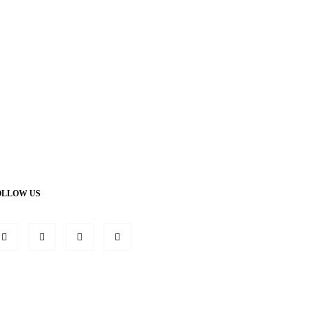
OLLOW US