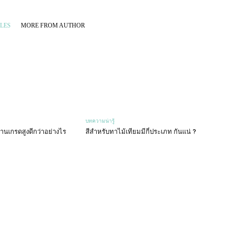
LES
MORE FROM AUTHOR
บทความน่ารู้
านเกรดสูงดีกว่าอย่างไร
สีสำหรับทาไม้เทียมมีกี่ประเภท กันแน่ ?