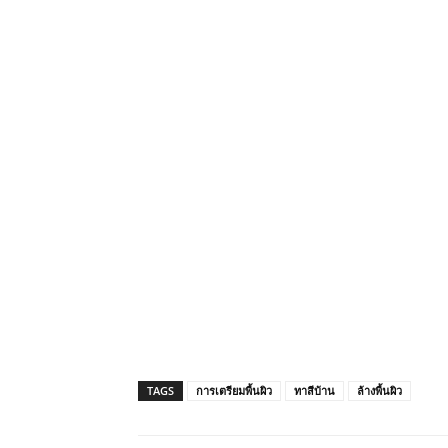
TAGS
การเตรียมพื้นผิว
ทาสีบ้าน
ล้างพื้นผิว