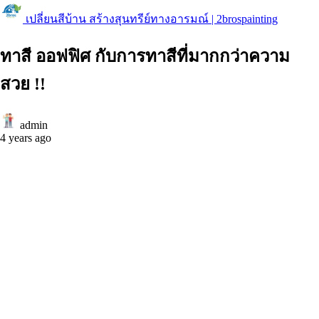
เปลี่ยนสีบ้าน สร้างสุนทรีย์ทางอารมณ์ | 2brospainting
ทาสี ออฟฟิศ กับการทาสีที่มากกว่าความ
สวย !!
admin
4 years ago