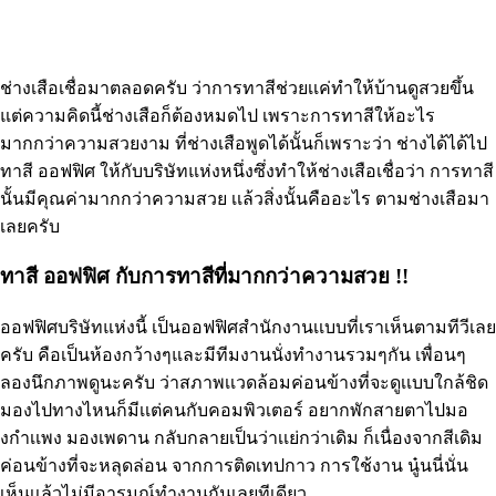
ช่างเสือเชื่อมาตลอดครับ ว่าการทาสีช่วยเเค่ทำให้บ้านดูสวยขึ้น
แต่ความคิดนี้ช่างเสือก็ต้องหมดไป เพราะการทาสีให้อะไร
มากกว่าความสวยงาม ที่ช่างเสือพูดได้นั้นก็เพราะว่า ช่างได้ได้ไป
ทาสี ออฟฟิศ ให้กับบริษัทแห่งหนึ่งซึ่งทำให้ช่างเสือเชื่อว่า การทาสี
นั้นมีคุณค่ามากกว่าความสวย เเล้วสิ่งนั้นคืออะไร ตามช่างเสือมา
เลยครับ
ทาสี ออฟฟิศ กับการทาสีที่มากกว่าความสวย !!
ออฟฟิศบริษัทแห่งนี้ เป็นออฟฟิศสำนักงานเเบบที่เราเห็นตามทีวีเลย
ครับ คือเป็นห้องกว้างๆและมีทีมงานนั่งทำงานรวมๆกัน เพื่อนๆ
ลองนึกภาพดูนะครับ ว่าสภาพเเวดล้อมค่อนข้างที่จะดูเเบบใกล้ชิด
มองไปทางไหนก็มีเเต่คนกับคอมพิวเตอร์ อยากพักสายตาไปมอ
งกำเเพง มองเพดาน กลับกลายเป็นว่าเเย่กว่าเดิม ก็เนื่องจากสีเดิม
ค่อนข้างที่จะหลุดล่อน จากการติดเทปกาว การใช้งาน นู๋นนี่นั่น
เห็นเเล้วไม่มีอารมณ์ทำงานกันเลยทีเดียว