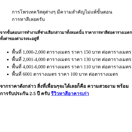
การโพรเทควัสดุต่างๆ มีความสำคัญไม่เเพ้ขั้นตอน
การทาสีเลยครับ
จากขั้นตอนการทำงานที่ช่างเสือกล่าวมาทั้งหมดนั้น ราคาการทาสีต่อตารางเมตร
ทั้งค่าของค่าแรงจะอยู่ที่
พื้นที่ 1,000-2,000 ตารางเมตร ราคา 150 บาท ต่อตารางเมตร
พื้นที่ 2,001-4,000 ตารางเมตร ราคา 130 บาท ต่อตารางเมตร
พื้นที่ 4,001-6,000 ตารางเมตร ราคา 110 บาท ต่อตารางเมตร
พื้นที่ 6001 ตารางเมตร ราคา 100 บาท ต่อตารางเมตร
จากราคาดังกล่าว สิ่งที่เพื่อนๆจะได้เลยก็คือ ความสวยงาม พร้อม
การรับประกัน 2-5 ปี ครับ
รีวิวทาสีอาคารเก่า