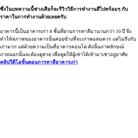
ซึ่งในบทความนี้ช่างเสือก็จะรีวิววิธีการทำงานสีไปพร้อมๆ กับ
ราคาในการทำงานด้วยเลยครับ
อาคารนี้เป็นอาคารเก่า 8 ชั้นที่ผ่านการทาสีมานานกว่า 10 ปี จึง
ทำให้สภาพของอาคารนั้นค่อยข้างที่จะเก่าพอสมควร แต่ไม่ถึงกับ
เก่ามาก แต่ด้วยความเป็นที่อาคารคอนโด ดังนั้นภาพลักษณ์
ภายนอกนั้นจะต้องดูสวย เพื่อดูดให้ผู้เช่าได้เข้ามาเช่าอยู่อาศัย
คลิปวีดีโอขั้นตอนการทาสีอาคารเก่า