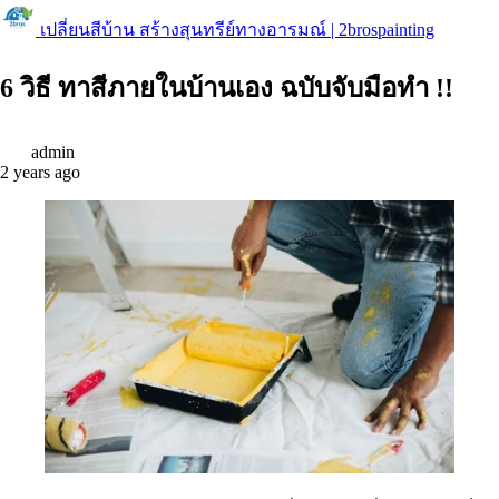
เปลี่ยนสีบ้าน สร้างสุนทรีย์ทางอารมณ์ | 2brospainting
6 วิธี ทาสีภายในบ้านเอง ฉบับจับมือทำ !!
admin
2 years ago