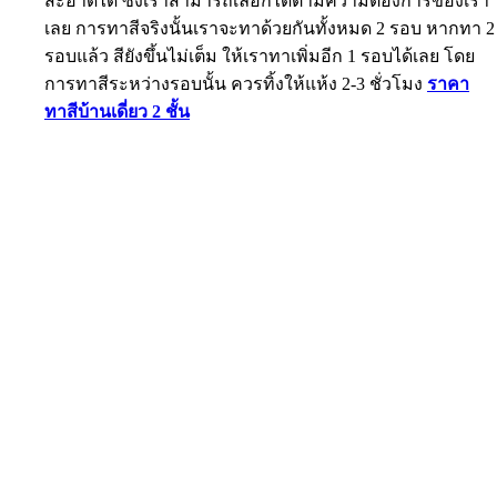
สะอาดได้ ซึ่งเราสามารถเลือกได้ตามความต้องการของเรา
เลย การทาสีจริงนั้นเราจะทาด้วยกันทั้งหมด 2 รอบ หากทา 2
รอบแล้ว สียังขึ้นไม่เต็ม ให้เราทาเพิ่มอีก 1 รอบได้เลย โดย
การทาสีระหว่างรอบนั้น ควรทิ้งให้แห้ง 2-3 ชั่วโมง
ราคา
ทาสีบ้านเดี่ยว 2 ชั้น