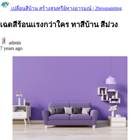
เปลี่ยนสีบ้าน สร้างสุนทรีย์ทางอารมณ์ | 2brospainting
เฉดสีร้อนเเรงกว่าใคร ทาสีบ้าน สีม่วง
admin
7 years ago