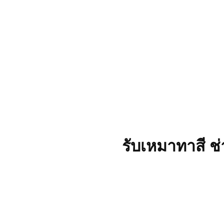
รับเหมาทาสี ช