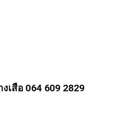
่างเสือ 064 609 2829