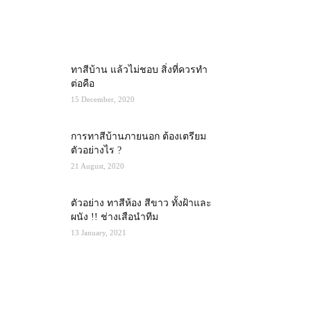
MOST POPULAR
ทาสีบ้าน แล้วไม่ชอบ สิ่งที่ควรทำ
ต่อคือ
15 December, 2020
การทาสีบ้านภายนอก ต้องเตรียม
ตัวอย่างไร ?
21 August, 2020
ตัวอย่าง ทาสีห้อง สีขาว ทั้งฝ้าและ
ผนัง !! ช่างเสือนำทีม
13 January, 2021
RECENT POSTS