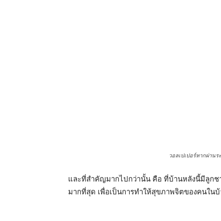
วอลเปเปอร์หากผ่านระยะเวลา
และที่สำคัญมากไปกว่านั้น คือ ที่บ้านหลังนี้มีลู
มากที่สุด เพื่อเป็นการทำให้สุขภาพจิตของคนในบ้