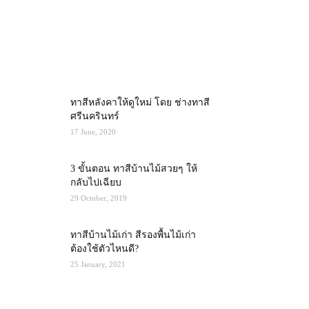
MOST POPULAR
ทาสีหลังคาให้ดูใหม่ โดย ช่างทาสี
ศรีนครินทร์
17 June, 2020
3 ขั้นตอน ทาสีบ้านไม้สวยๆ ให้
กลับไปเฉียบ
29 October, 2019
ทาสีบ้านไม้เก่า สีรองพื้นไม้เก่า
ต้องใช้ตัวไหนดี?
25 January, 2021