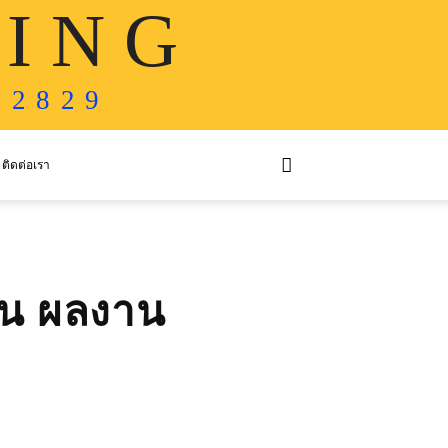
 I N G
 2 8 2 9
ติดต่อเรา
ื่น ผลงาน