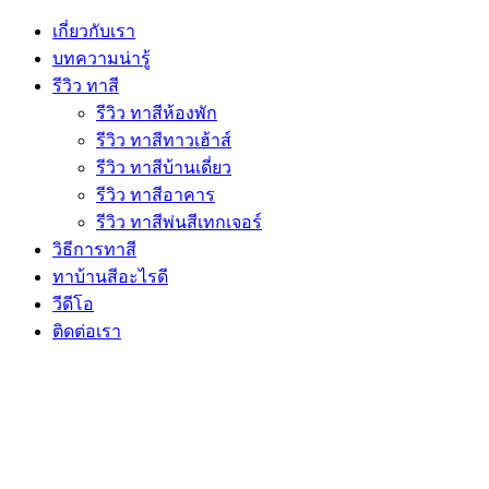
เกี่ยวกับเรา
บทความน่ารู้
รีวิว ทาสี
รีวิว ทาสีห้องพัก
รีวิว ทาสีทาวเฮ้าส์
รีวิว ทาสีบ้านเดี่ยว
รีวิว ทาสีอาคาร
รีวิว ทาสีพ่นสีเทกเจอร์
วิธีการทาสี
ทาบ้านสีอะไรดี
วีดีโอ
ติดต่อเรา