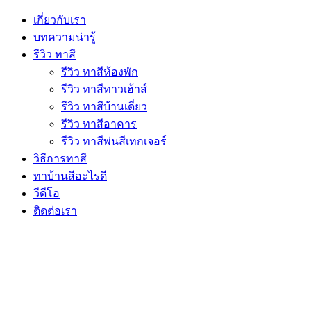
เกี่ยวกับเรา
บทความน่ารู้
รีวิว ทาสี
รีวิว ทาสีห้องพัก
รีวิว ทาสีทาวเฮ้าส์
รีวิว ทาสีบ้านเดี่ยว
รีวิว ทาสีอาคาร
รีวิว ทาสีพ่นสีเทกเจอร์
วิธีการทาสี
ทาบ้านสีอะไรดี
วีดีโอ
ติดต่อเรา