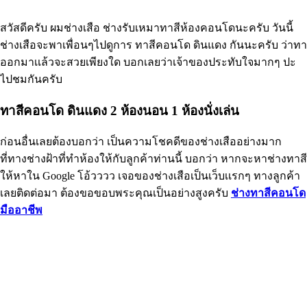
สวัสดีครับ ผมช่างเสือ ช่างรับเหมาทาสีห้องคอนโดนะครับ วันนี้
ช่างเสือจะพาเพื่อนๆไปดูการ ทาสีคอนโด ดินแดง กันนะครับ ว่าทา
ออกมาเเล้วจะสวยเพียงใด บอกเลยว่าเจ้าของประทับใจมากๆ ปะ
ไปชมกันครับ
ทาสีคอนโด ดินแดง 2 ห้องนอน 1 ห้องนั่งเล่น
ก่อนอื่นเลยต้องบอกว่า เป็นความโชคดีของช่างเสืออย่างมาก
ที่ทางช่างฝ้าที่ทำห้องให้กับลูกค้าท่านนี้ บอกว่า หากจะหาช่างทาสี
ให้หาใน Google โอ้วววว เจอของช่างเสือเป็นเว็บเเรกๆ ทางลูกค้า
เลยติดต่อมา ต้องขอขอบพระคุณเป็นอย่างสูงครับ
ช่างทาสีคอนโด
มืออาชีพ