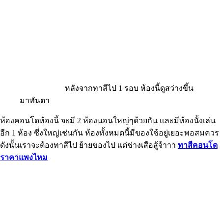
หลังจากทาสีไป 1 รอบ ห้องนี้ดูสว่างขึ้น
มาทันตา
ห้องคอนโดห้องนี้ จะมี 2 ห้องนอนใหญ่ๆด้วยกัน เเละมีห้องนั้งเล่น
อีก 1 ห้อง ซึ่งใหญ่เช่นกัน ห้องทั้งหมดนี้มีของใช้อยู่เยอะพอสมควร
ดังนั้นเราจะต้องทาสีไป ย้ายของไป เเต่ช่างเสือสู้จ้าาา
ทาสีคอนโด
ราคาแพงไหม