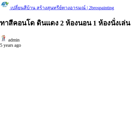
เปลี่ยนสีบ้าน สร้างสุนทรีย์ทางอารมณ์ | 2brospainting
ทาสีคอนโด ดินแดง 2 ห้องนอน 1 ห้องนั่งเล่น
admin
5 years ago