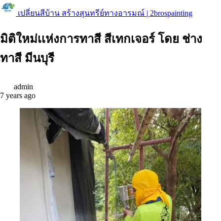
เปลี่ยนสีบ้าน สร้างสุนทรีย์ทางอารมณ์ | 2brospainting
มิติใหม่เเห่งการทาสี สีเทกเจอร์ โดย ช่าง
ทาสี มีนบุรี
admin
7 years ago