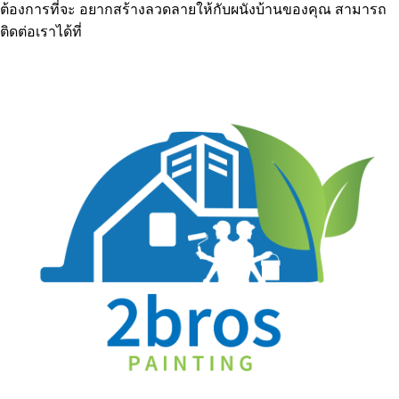
ต้องการที่จะ อยากสร้างลวดลายให้กับผนังบ้านของคุณ สามารถ
ติดต่อเราได้ที่