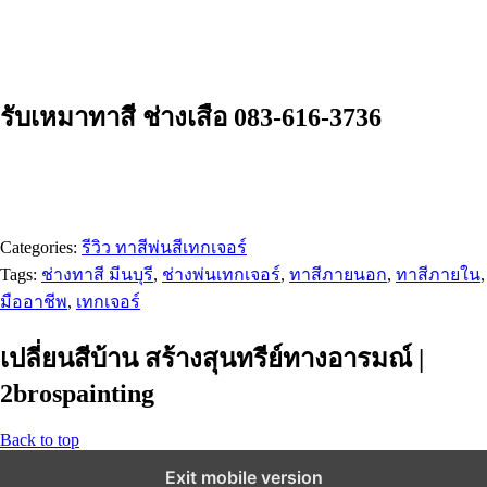
รับเหมาทาสี ช่างเสือ 083-616-3736
Categories:
รีวิว ทาสีพ่นสีเทกเจอร์
Tags:
ช่างทาสี มีนบุรี
,
ช่างพ่นเทกเจอร์
,
ทาสีภายนอก
,
ทาสีภายใน
,
มืออาชีพ
,
เทกเจอร์
เปลี่ยนสีบ้าน สร้างสุนทรีย์ทางอารมณ์ |
2brospainting
Back to top
Exit mobile version