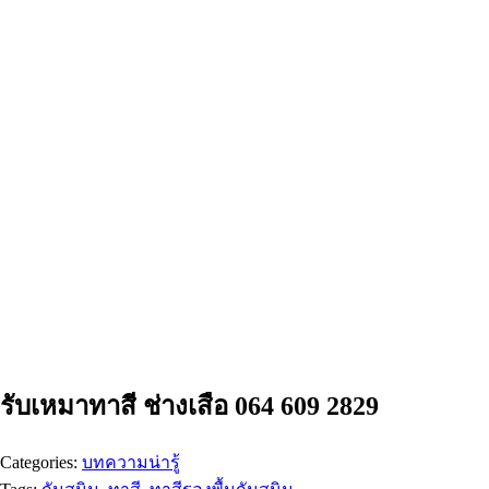
รับเหมาทาสี ช่างเสือ 064 609 2829
Categories:
บทความน่ารู้