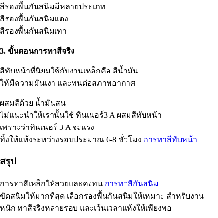
สีรองพื้นกันสนิมมีหลายประเภท
สีรองพื้นกันสนิมแดง
สีรองพื้นกันสนิมเทา
3. ขั้นตอนการทาสีจริง
สีทับหน้าที่นิยมใช้กับงานเหล็กคือ สีน้ำมัน
ให้มีความมันเงา และทนต่อสภาพอากาศ
ผสมสีด้วย น้ำมันสน
ไม่แนะนำให้เรานั้นใช้ ทินเนอร์3 A ผสมสีทับหน้า
เพราะว่าทินเนอร์ 3 A จะแรง
ทิ้งให้แห้งระหว่างรอบประมาณ 6-8 ชั่วโมง
การทาสีทับหน้า
สรุป
การทาสีเหล็กให้สวยและคงทน
การทาสีกันสนิม
ขัดสนิมให้มากที่สุด เลือกรองพื้นกันสนิมให้เหมาะ สำหรับงาน
หนัก ทาสีจริงหลายรอบ และเว้นเวลาแห้งให้เพียงพอ