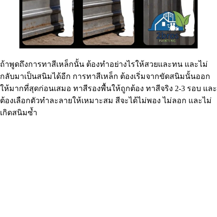
ถ้าพูดถึงการทาสีเหล็กนั้น ต้องทำอย่างไรให้สวยและทน และไม่
กลับมาเป็นสนิมได้อีก การทาสีเหล็ก ต้องเริ่มจากขัดสนิมนั้นออก
ให้มากที่สุดก่อนเสมอ ทาสีรองพื้นให้ถูกต้อง ทาสีจริง 2-3 รอบ และ
ต้องเลือกตัวทำละลายให้เหมาะสม สีจะได้ไม่พอง ไม่ลอก และไม่
เกิดสนิมซ้ำ