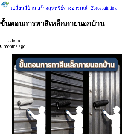
เปลี่ยนสีบ้าน สร้างสุนทรีย์ทางอารมณ์ | 2brospainting
ขั้นตอนการทาสีเหล็กภายนอกบ้าน
admin
6 months ago