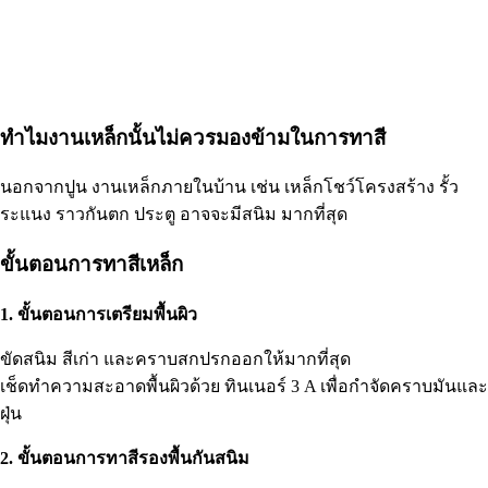
ทำไมงานเหล็กนั้นไม่ควรมองข้ามในการทาสี
นอกจากปูน งานเหล็กภายในบ้าน เช่น เหล็กโชว์โครงสร้าง รั้ว
ระแนง ราวกันตก ประตู อาจจะมีสนิม มากที่สุด
ขั้นตอนการทาสีเหล็ก
1. ขั้นตอนการเตรียมพื้นผิว
ขัดสนิม สีเก่า และคราบสกปรกออกให้มากที่สุด
เช็ดทำความสะอาดพื้นผิวด้วย ทินเนอร์ 3 A เพื่อกำจัดคราบมันและ
ฝุ่น
2. ขั้นตอนการทาสีรองพื้นกันสนิม