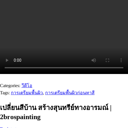
Categories:
วีดีโอ
Tags:
การเตรียมพื้นผิว
,
การเตรียมพื้นผิวก่อนทาสี
เปลี่ยนสีบ้าน สร้างสุนทรีย์ทางอารมณ์ |
2brospainting