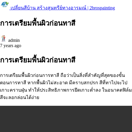
เปลี่ยนสีบ้าน สร้างสุนทรีย์ทางอารมณ์ | 2brospainting
การเตรียมพื้นผิวก่อนทาสี
admin
7 years ago
การเตรียมพื้นผิวก่อนทาสี
การเตรียมพื้นผิวก่อนการทาสี ถือว่าเป็นสิ่งที่สำคัญที่สุดของขั้น
ตอนการทาสี หากพื้นผิวไม่สะอาด มีคราบสกปรก สีที่ทาไปจะไป
เกาะคราบฝุ่น ทำให้ประสิทธิภาพการยึดเกาะต่ำลง ในอนาคตฟิล์ม
สีจะลอกล่อนได้ง่าย